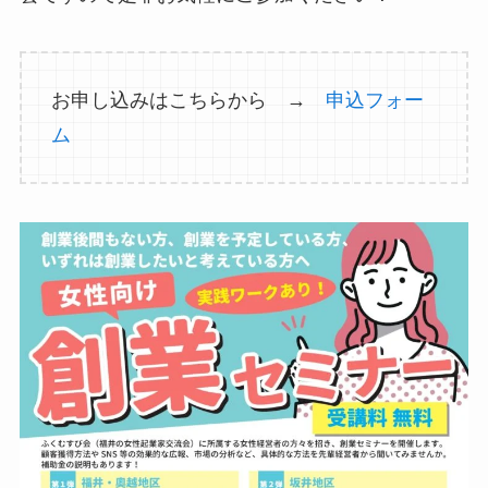
お申し込みはこちらから →
申込フォー
ム