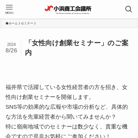
MENU
ホーム
セミナー
「女性向け創業セミナー」のご案
2024
8/26
内
福井県で活躍している女性経営者の方を招き、女
性向け創業セミナーを開催します。
SNS等の効果的な広報や市場の分析など、具体的
な方法を先輩経営者から聞いてみませんか？
特に嶺南地域でのセミナーは数少なく、貴重な機
会ですので是非お気軽にご参加ください！