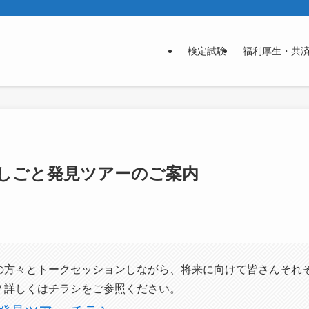
検定試験
福利厚生・共
しごと発見ツアーのご案内
の方々とトークセッションしながら、将来に向けて皆さんそれ
？詳しくはチラシをご参照ください。