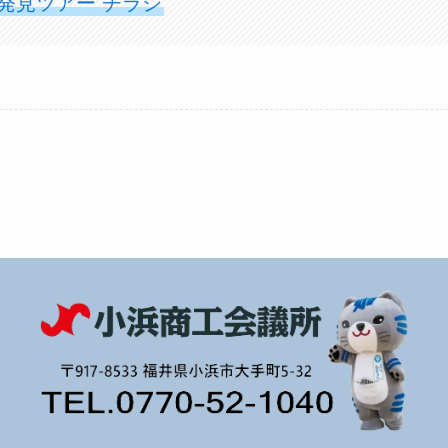
発見ツアー チラシ