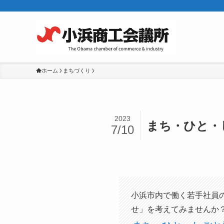
ホーム
まちづくり
2023
まち・ひと・
7/10
小浜市内で働く若手社員
せ」を考えてみませんか