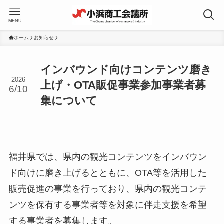
MENU
ホーム
お知らせ
インバウンド向けコンテンツ磨き
2026
上げ・OTA販促事業参加事業者募
6/10
集について
福井県では、県内の観光コンテンツをインバウン
ド向けに磨き上げるとともに、OTA等を活用した
販売促進の事業を行っており、県内の観光コンテ
ンツを保有する事業者等を対象に伴走支援を希望
する事業者を募集します。