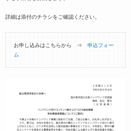
詳細は添付のチラシをご確認ください。
お申し込みはこちらから ⇒
申込フォー
ム