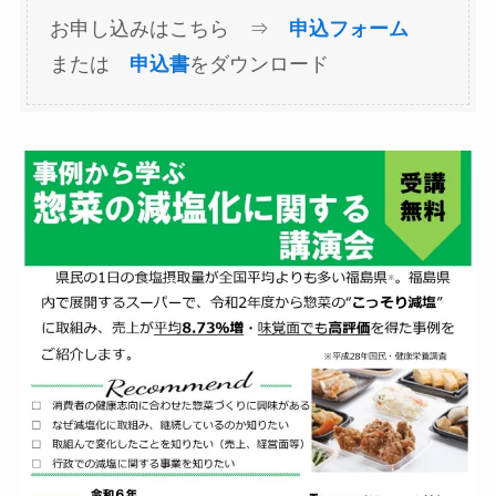
お申し込みはこちら ⇒
申込フォーム
または
申込書
をダウンロード