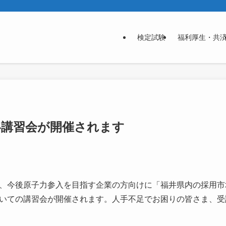
検定試験
福利厚生・共
略講習会が開催されます
、今後原子力参入を目指す企業の方向けに「福井県内の採用市
いての講習会が開催されます。人手不足でお困りの皆さま、受