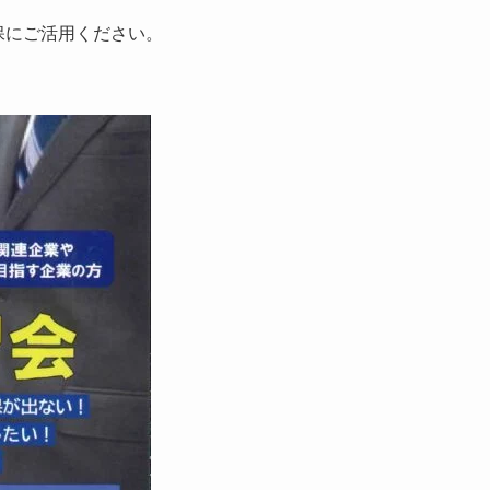
保にご活用ください。