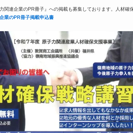
力関連企業のPR冊子』への掲載も募集しております。人材確
企業のPR冊子掲載申込書