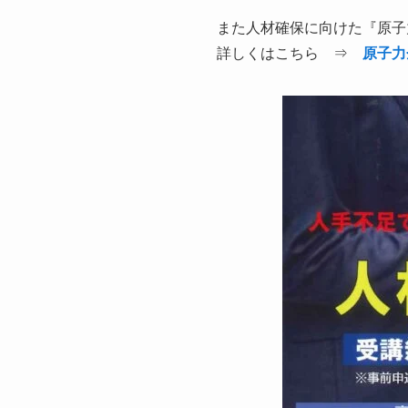
また人材確保に向けた『原子
詳しくはこちら ⇒
原子力