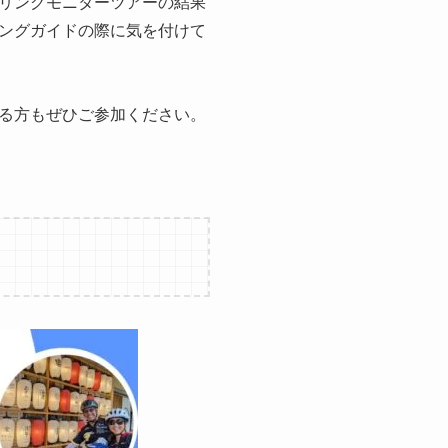
リングモニターツアーの結果
ングガイドの際に気を付けて
る方もぜひご参加ください。