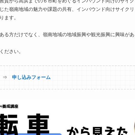
敦賀から高浜までの６市町をめぐるインバウンド向けのサイク
じた嶺南地域の魅力や課題の共有、インバウンド向けサイクリ
ります。
ある方だけでなく、嶺南地域の地域振興や観光振興に興味があ
ください。
ら ⇒
申し込みフォーム