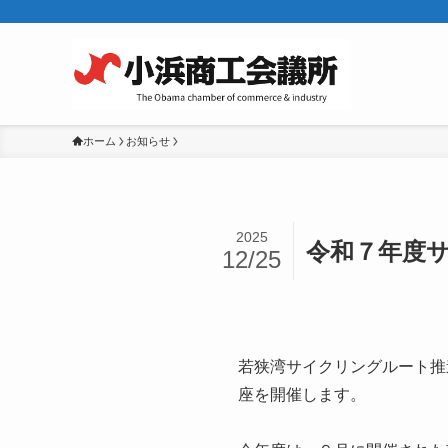
ホーム
お知らせ
2025
令和７年度
12/25
若狭湾サイクリングルート推
座を開催します。