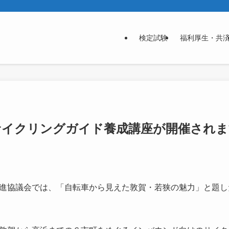
検定試験
福利厚生・共
サイクリングガイド養成講座が開催されま
進協議会では、「自転車から見えた敦賀・若狭の魅力」と題し