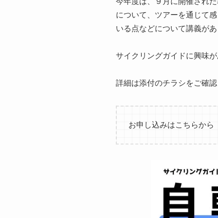
今年度は、９月に開催された
について、ツアーを通じて感
いる点などについて講義があ
サイクリングガイドに興味が
詳細は添付のチラシをご確認
お申し込みはこちらか