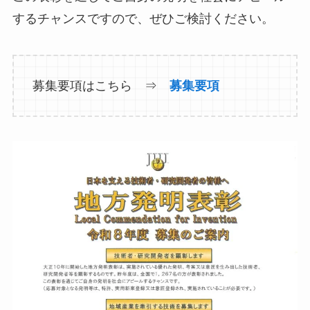
するチャンスですので、ぜひご検討ください。
募集要項はこちら ⇒
募集要項