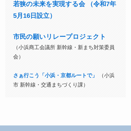
若狭の未来を実現する会 （令和7年
5月16日設立）
市民の願いリレープロジェクト
（小浜商工会議所 新幹線・新まち対策委員
会）
さぁ行こう「小浜・京都ルートで」
（小浜
市 新幹線・交通まちづくり課）