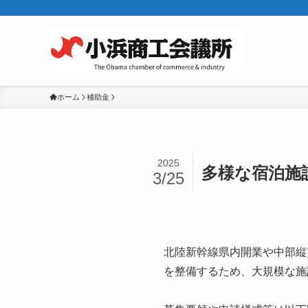
ホーム
補助金
2025
多様な宿泊施
3/25
北陸新幹線県内開業や中部縦
を整備するため、大規模な施