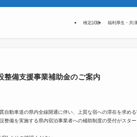
検定試験
福利厚生・共
設整備支援事業補助金のご案内
貫自動車道の県内全線開通に伴い、上質な宿への滞在を求める
設整備を実施する県内宿泊事業者への補助制度の受付がスター