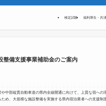
検定試験
福利厚生・共
設整備支援事業補助金のご案内
業や中部縦貫自動車道の県内全線開通に向けて、上質な宿への
るため、大規模な施設整備を実施する県内宿泊業者への支援制