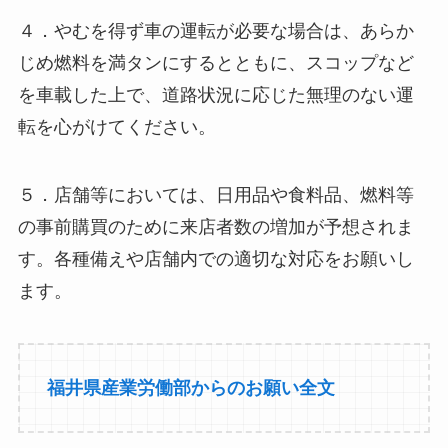
４．やむを得ず車の運転が必要な場合は、あらか
じめ燃料を満タンにするとともに、スコップなど
を車載した上で、道路状況に応じた無理のない運
転を心がけてください。
５．店舗等においては、日用品や食料品、燃料等
の事前購買のために来店者数の増加が予想されま
す。各種備えや店舗内での適切な対応をお願いし
ます。
福井県産業労働部からのお願い全文