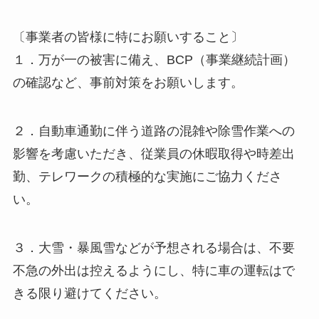
〔事業者の皆様に特にお願いすること〕
１．万が一の被害に備え、BCP（事業継続計画）
の確認など、事前対策をお願いします。
２．自動車通勤に伴う道路の混雑や除雪作業への
影響を考慮いただき、従業員の休暇取得や時差出
勤、テレワークの積極的な実施にご協力くださ
い。
３．大雪・暴風雪などが予想される場合は、不要
不急の外出は控えるようにし、特に車の運転はで
きる限り避けてください。