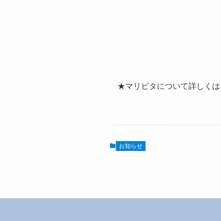
★マリピタについて詳しく
お知らせ