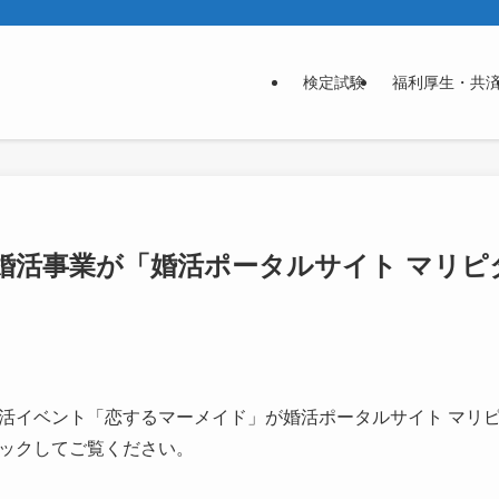
検定試験
福利厚生・共
婚活事業が「婚活ポータルサイト マリピ
活イベント「恋するマーメイド」が婚活ポータルサイト マリ
ックしてご覧ください。