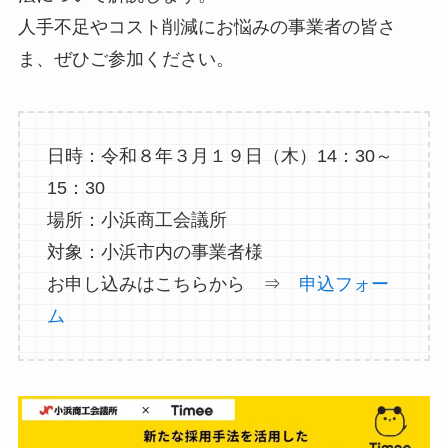
人手不足やコスト削減にお悩みの事業者の皆さ
ま、ぜひご参加ください。
日時：令和８年３月１９日（木）14：30～
15：30
場所：小浜商工会議所
対象：小浜市内の事業者様
お申し込みはこちらから ⇒
申込フォー
ム