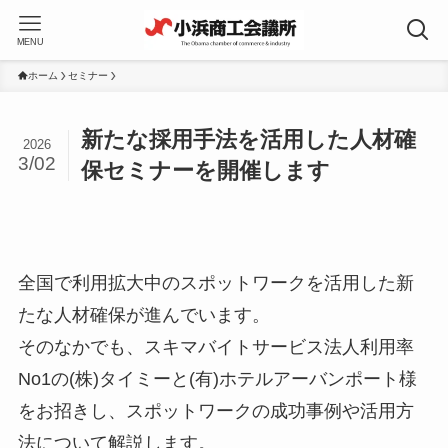
MENU
ホーム
セミナー
新たな採用手法を活用した人材確
2026
3/02
保セミナーを開催します
全国で利用拡大中のスポットワークを活用した新
たな人材確保が進んでいます。
そのなかでも、スキマバイトサービス法人利用率
No1の(株)タイミーと(有)ホテルアーバンポート様
をお招きし、スポットワークの成功事例や活用方
法について解説します。