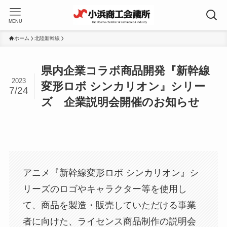
MENU
ホーム
北陸新幹線
県内企業コラボ商品開発『新幹線
2023
変形ロボ シンカリオン』シリー
7/24
ズ 企業説明会開催のお知らせ
アニメ『新幹線変形ロボ シンカリオン』シ
リーズのロゴやキャラクター等を使用し
て、商品を製造・販売していただける事業
者に向けた、ライセンス商品制作の説明会