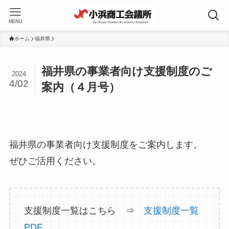
MENU
ホーム
福井県
福井県の事業者向け支援制度のご
2024
4/02
案内（４月号）
福井県の事業者向け支援制度をご案内します。
ぜひご活用ください。
支援制度一覧はこちら ⇒
支援制度一覧
PDF