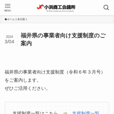
MENU
ホーム
未分類
福井県の事業者向け支援制度のご
2024
3/04
案内
福井県の事業者向け支援制度（令和６年３月号）
をご案内します。
ぜひご活用ください。
支援制度一覧はこちら ⇒
支援制度一覧