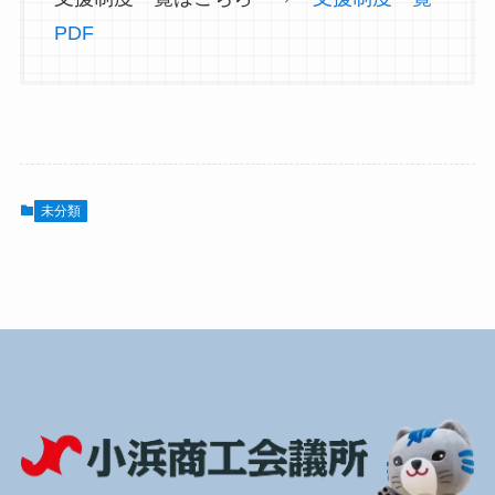
PDF
未分類