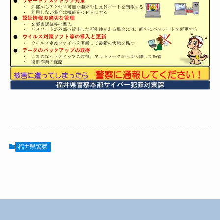
福井県警察