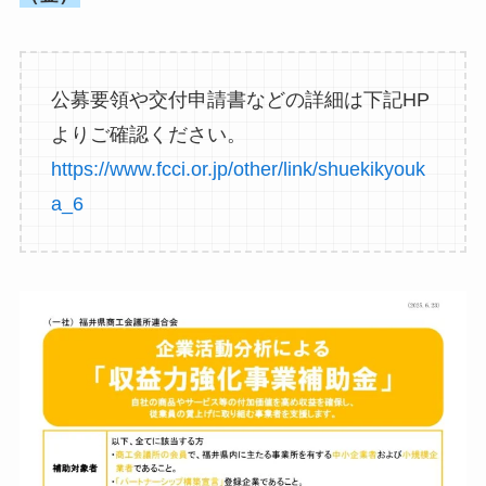
公募要領や交付申請書などの詳細は下記HP
よりご確認ください。
https://www.fcci.or.jp/other/link/shuekikyouk
a_6