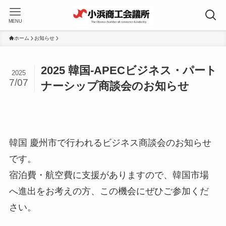
MENU
ホーム
お知らせ
2025 韓国-APECビジネス・パート
2025
7/07
ナーシップ商談会のお知らせ
韓国 慶州市で行われるビジネス商談会のお知らせ
です。
宿泊費・航空費に支援がありますので、韓国市場
へ進出をお考えの方、この機会にぜひご参加くだ
さい。