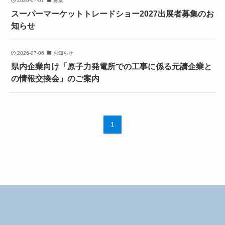
2026-07-07
募集
スーパーマーケットトレードショー2027出展者募集のお
知らせ
2026-07-06
お知らせ
県内企業向け「原子力発電所での工事に係る元請企業と
の情報交換会」のご案内
1