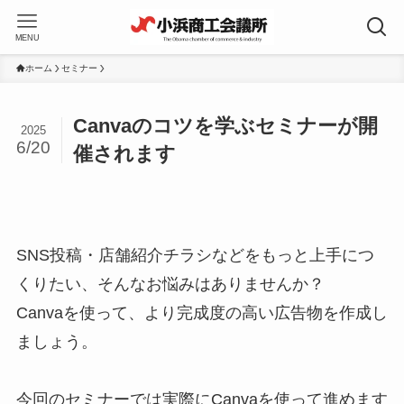
MENU
ホーム
セミナー
Canvaのコツを学ぶセミナーが開
2025
6/20
催されます
SNS投稿・店舗紹介チラシなどをもっと上手につ
くりたい、そんなお悩みはありませんか？
Canvaを使って、より完成度の高い広告物を作成し
ましょう。
今回のセミナーでは実際にCanvaを使って進めます