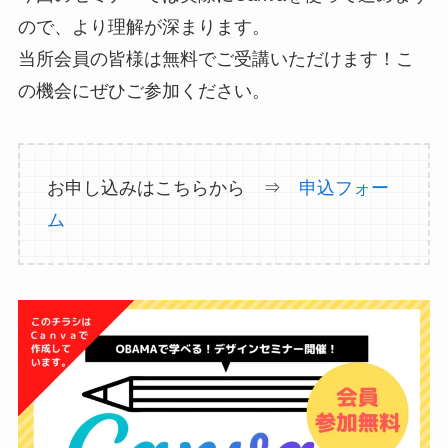
ので、より理解が深まります。
当所会員の皆様は無料でご受講いただけます！こ
の機会にぜひご参加ください。
お申し込みはこちらから ⇒
申込フォー
ム