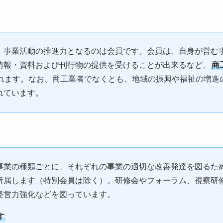
、事業活動の推進力となるのは会員です。会員は、自身が営む
情報・資料および刊行物の提供を受けることが出来るなど、
商
れます。なお、商工業者でなくとも、地域の振興や福祉の増進
れています。
事業の種類ごとに、それぞれの事業の適切な改善発達を図るた
所属します（特別会員は除く）。研修会やフォーラム、視察研
経営力強化などを図っています。
す