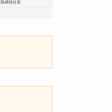
表取締役社長